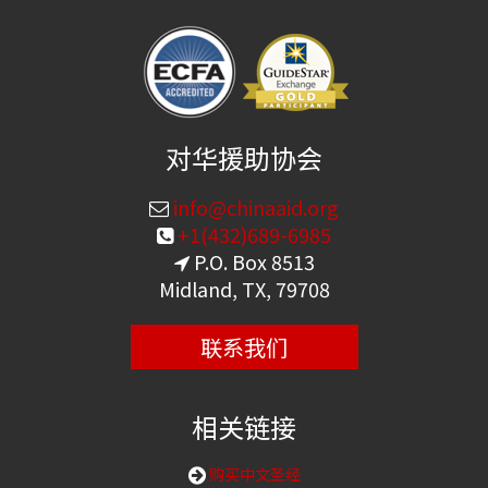
对华援助协会
info@chinaaid.org
+1(432)689-6985
P.O. Box 8513
Midland, TX, 79708
联系我们
相关链接
购买中文圣经