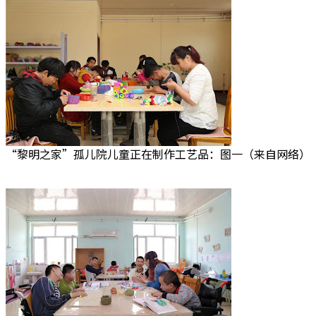
“黎明之家”孤儿院儿童正在制作工艺品：图一（来自网络）