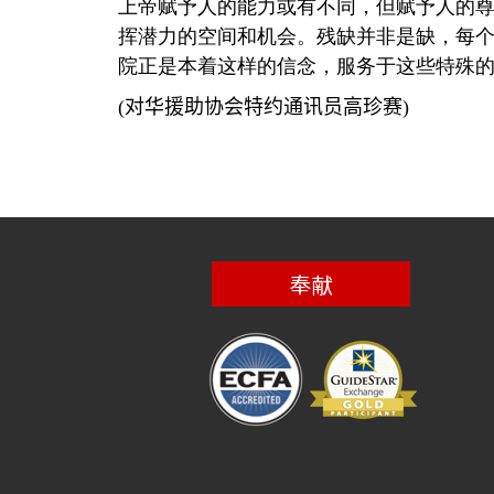
上帝赋予人的能力或有不同，但赋予人的
挥潜力的空间和机会。残缺并非是缺，每
院正是本着这样的信念，服务于这些特殊
(
对华援助协会特约通讯员高珍赛
)
奉献