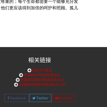
被尊重的；每个生命都需要一个能够充分发
，他们更应该得到加倍的呵护和照顾。孤儿
相关链接
购买中文圣经
美国国会中国问题委员会
美国国会国际宗教自由委员会
美国国务院国际宗教自由办公室
Facebook
Twitter
Youtube