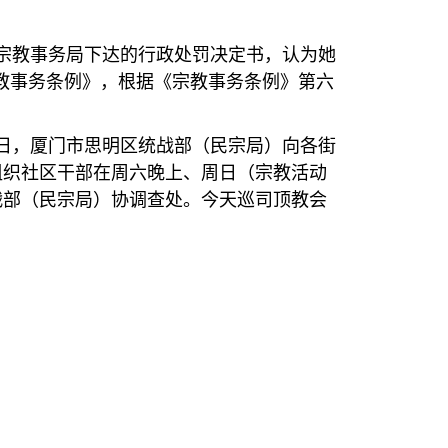
宗教事务局下达的行政处罚决定书，认为她
教事务条例》，根据《宗教事务条例》第六
日，厦门市思明区统战部（民宗局）向各街
组织社区干部在周六晚上、周日（宗教活动
战部（民宗局）协调查处。今天巡司顶教会