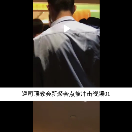
巡司顶教会新聚会点被冲击视频01