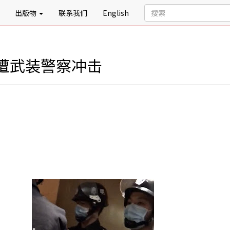
出版物
联系我们
English
遭武装警察冲击