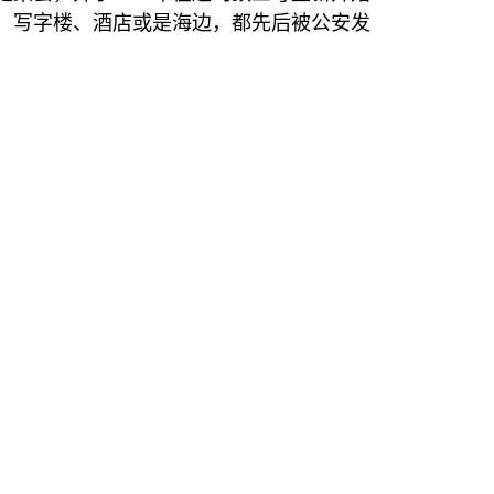
、写字楼、酒店或是海边，都先后被公安发