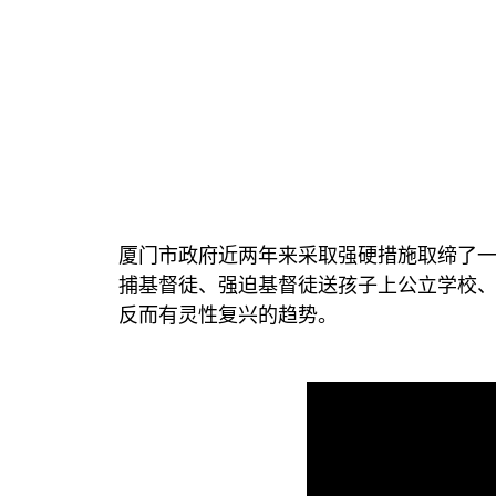
厦门市政府近两年来采取强硬措施取缔了
捕基督徒、强迫基督徒送孩子上公立学校
反而有灵性复兴的趋势。