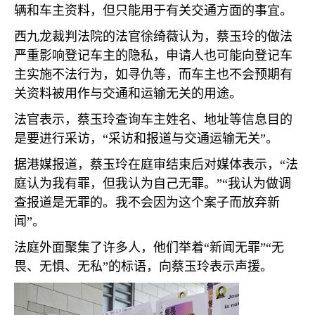
辆和车主资料，但只能用于有关交通方面的事宜。
西九龙裁判法院的法官徐绮薇认为，蔡玉玲的做法
严重影响登记车主的隐私，申请人也可能向登记车
主实施不法行为，如寻仇等，而车主也不会预期有
关资料被用作与交通和运输无关的用途。
法官表示，蔡玉玲查询车主姓名、地址等信息目的
是要进行采访，“采访和报道与交通运输无关”。
据港媒报道，蔡玉玲在庭审结束后对媒体表示，“法
庭认为我有罪，但我认为自己无罪。”“我认为做调
查报道是无罪的。我不会因为这个案子而放弃新
闻”。
法庭外面聚集了许多人，他们举着“新闻无罪”“无
畏、无惧、无私”的标语，向蔡玉玲表示声援。