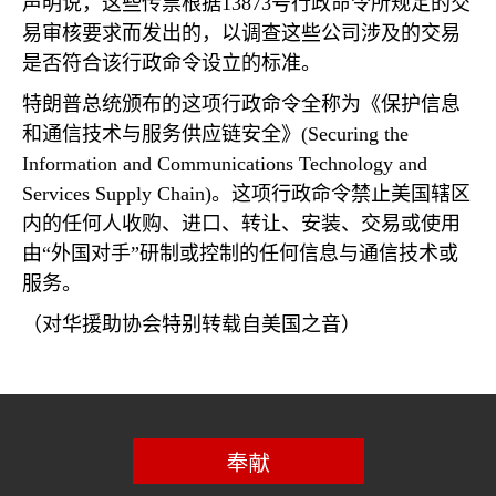
声明说，这些传票根据
13873
号行政命令所规定的交
易审核要求而发出的，以调查这些公司涉及的交易
是否符合该行政命令设立的标准。
特朗普总统颁布的这项行政命令全称为《保护信息
和通信技术与服务供应链安全》
(Securing the
Information and Communications Technology and
Services Supply Chain)
。这项行政命令禁止美国辖区
内的任何人收购、进口、转让、安装、交易或使用
由“外国对手”研制或控制的任何信息与通信技术或
服务。
（对华援助协会特别转载自美国之音）
奉献