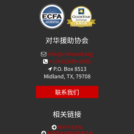
对华援助协会
info@chinaaid.org
+1(432)689-6985
P.O. Box 8513
Midland, TX, 79708
联系我们
相关链接
购买中文圣经
美国国会中国问题委员会