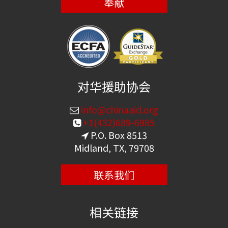
奉献
对华援助协会
info@chinaaid.org
+1(432)689-6985
P.O. Box 8513
Midland, TX, 79708
联系我们
相关链接