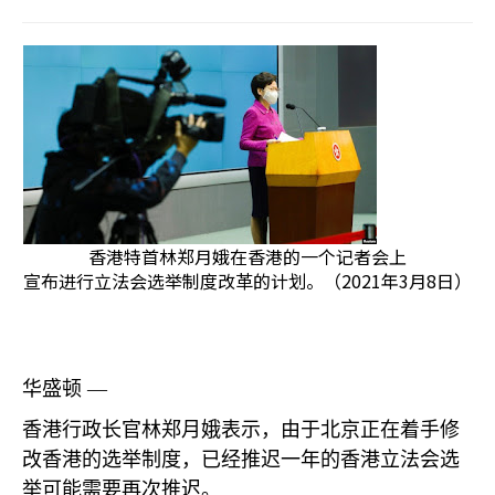
香港特首林郑月娥在香港的一个记者会上
宣布进行立法会选举制度改革的计划。（2021年3月8日）
华盛顿 —
香港行政长官林郑月娥表示，由于北京正在着手修
改香港的选举制度，已经推迟一年的香港立法会选
举可能需要再次推迟。