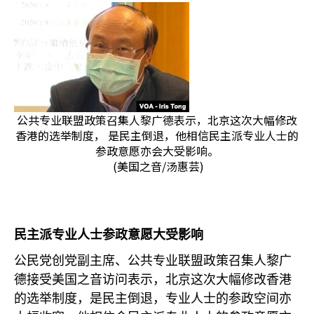
公共专业联盟政策召集人黎广德表示，北京这次大幅修改
香港的选举制度， 是民主倒退，他相信民主派专业人士的
参政意愿亦会大受影响。
(美国之音/汤惠芸)
民主派专业人士参政意愿大受影响
公民党创党副主席、公共专业联盟政策召集人黎广
德接受美国之音访问表示，北京这次大幅修改香港
的选举制度，是民主倒退，专业人士的参政空间亦