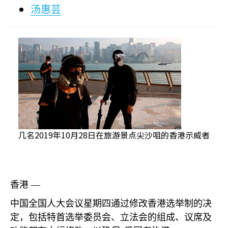
汤惠芸
几名2019年10月28日在旅游景点尖沙咀的香港示威者
香港 —
中国全国人大会议星期四通过修改香港选举制的决
定，包括特首选举委员会、立法会的组成、议席及