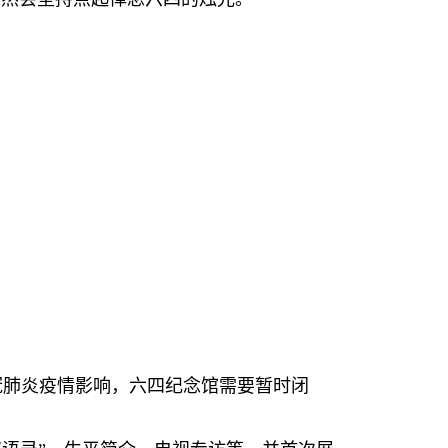
冠肺炎疫情影响，六四纪念馆需要暂时闭