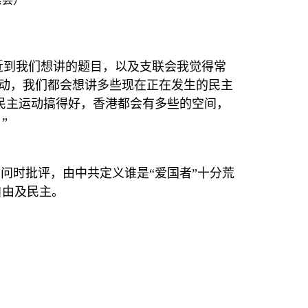
近到我们想讲的题目，以及支联会我觉得常
动，我们都会想讲多些现在正在发生的民主
民主运动搞得好，香港都会有多些的空间，
”
问时批评，由中共定义谁是“爱国者”十分荒
自由及民主。