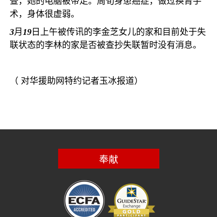
查，她的电脑被带走。周旬身患癌症，做过换肾手
术，身体很虚弱。
3
月
19
日上午被传讯的李金芝女儿的家和目前处于失
联状态的李林的家是否被查抄失联暂时没有消息。
（
对华援助网特约记者玉冰报道）
奉献