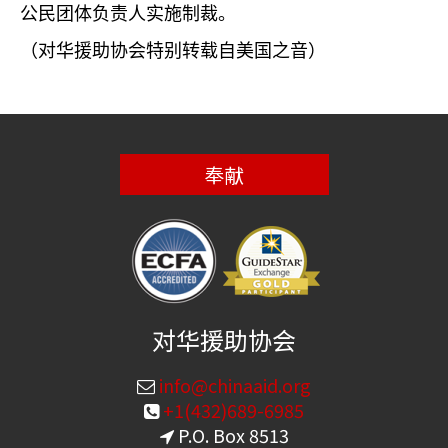
公民团体负责人实施制裁。
（对华援助协会特别转载自美国之音）
奉献
对华援助协会
info@chinaaid.org
+1(432)689-6985
P.O. Box 8513