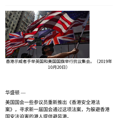
香港示威者手举英国和美国国旗举行抗议集会。（2019年
10月20日）
华盛顿 —
美国国会一些参议员重新推出《香港安全港法
案》，寻求新一届国会通过这项法案，为躲避香港
国安法迫害的港人提供避风港。