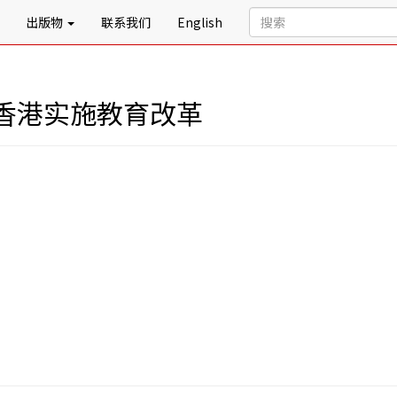
出版物
联系我们
English
香港实施教育改革