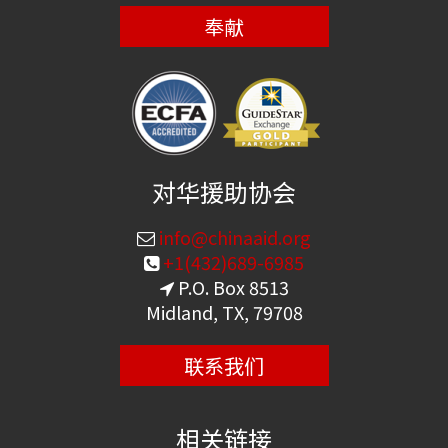
奉献
对华援助协会
info@chinaaid.org
+1(432)689-6985
P.O. Box 8513
Midland, TX, 79708
联系我们
相关链接