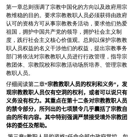
第一章总则强调了宗教中国化的方向以及政府用宗
教维稳的目的。要求宗教教职人员必须获得由政府
认可的资格方可从事宗教教务活动，要求他们热爱
祖国，拥护中国共产党的领导，拥护社会主义制
度，践行社会主义核心价值观。总则以保护宗教教
职人员权益的名义干涉他们的权益，提出宗教事务
部门将依法对宗教教职人员进行行政管理，指导宗
教团体、宗教院校和宗教活动场所培养、管理宗教
教职人员。
仔细阅读第二章
“
宗教教职人员的权利和义务
”
，发
现宗教教职人员仅有空洞的权利，或者可以说只有
义务没有权力。其重点在第十二条对宗教教职人员
的禁令部分，所列出的七项禁令几乎囊括了宗教自
由的所有内容。其中特别强调严禁接受境外宗教团
体的委任及帮助。