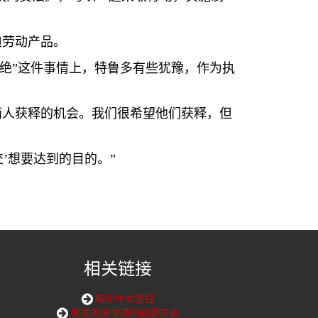
迫劳动产品。
绝”这件事情上，特鲁多有些犹豫，作为执
两人获释的机会。我们很希望他们获释，但
’想要达到的目的。”
相关链接
购买中文圣经
美国国会中国问题委员会