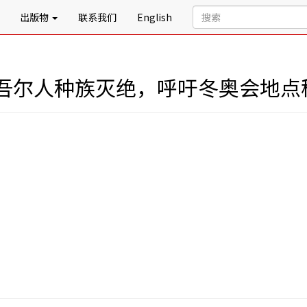
出版物
联系我们
English
吾尔人种族灭绝，呼吁冬奥会地点