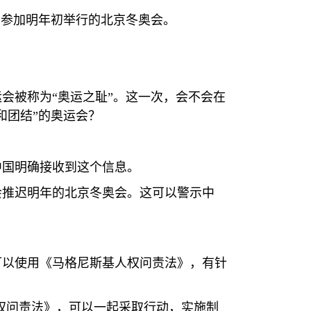
划参加明年初举行的北京冬奥会。
会被称为“奥运之耻”。这一次，会不会在
和团结”的奥运会？
中国明确接收到这个信息。
会推迟明年的北京冬奥会。这可以警示中
可以使用《马格尼斯基人权问责法》，有针
权问责法》，可以一起采取行动，实施制