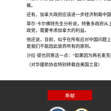
裁。
还有，加拿大政府应该进一步经济制裁中
菲尔·卡尔佛特先生分析说，特鲁多政府从
政党，需要考虑加拿大的利益。
他还说，目前，似乎在所有应对中国问题
是我们不能因此放弃所有的原则。
沙拉·提也同意这一点：“如果因为两名麦克
（对华援助协会特别转载自美国之音）
奉献