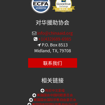
对华援助协会
info@chinaaid.org
+1(432)689-6985
P.O. Box 8513
Midland, TX, 79708
联系我们
相关链接
购买中文圣经
美国国会中国问题委员会
美国国会国际宗教自由委员会
美国国务院国际宗教自由办公室