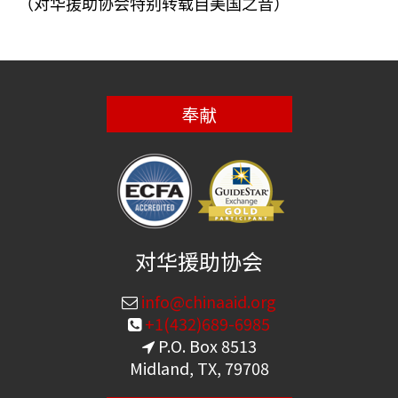
（对华援助协会特别转载自美国之音）
奉献
对华援助协会
info@chinaaid.org
+1(432)689-6985
P.O. Box 8513
Midland, TX, 79708