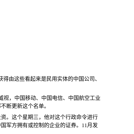
获得由这些看起来是民用实体的中国公司、
威视，中国移动、中国电信、中国航空工业
部不断更新这个名单。
投资。这个星期三，他对这个行政命令进行
中国军方拥有或控制的企业的证券。
11
月发