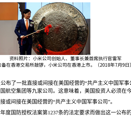
资料照片：小米公司创始人、董事长兼首席执行官雷军
准备在香港交易所敲锣，小米公司在香港上市。（2018年7月9日
又公布了一批直接或间接在美国经营的“共产主义中国军事
中国航空集团等九家公司。这意味着，美国投资人必须在
接或间接在美国经营的“共产主义中国军事公司”。
政年度国防授权法案第
1237
条的法定要求而做出这一公布