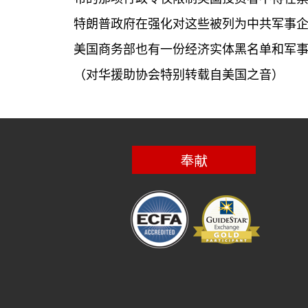
特朗普政府在强化对这些被列为中共军事
美国商务部也有一份经济实体黑名单和军
（对华援助协会特别转载自美国之音）
奉献