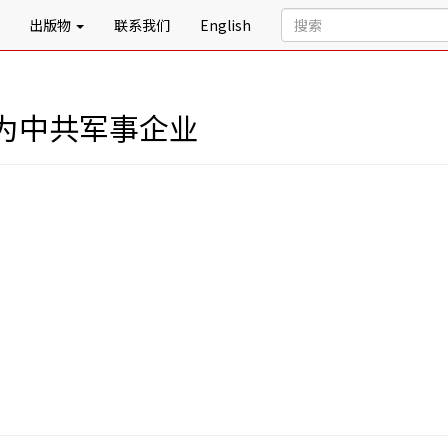
出版物
联系我们
English
为中共军事企业