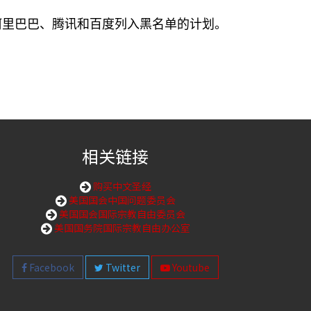
阿里巴巴、腾讯和百度列入黑名单的计划。
相关链接
购买中文圣经
美国国会中国问题委员会
美国国会国际宗教自由委员会
美国国务院国际宗教自由办公室
Facebook
Twitter
Youtube