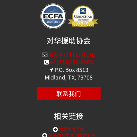
对华援助协会
info@chinaaid.org
+1(432)689-6985
P.O. Box 8513
Midland, TX, 79708
联系我们
相关链接
购买中文圣经
美国国会中国问题委员会