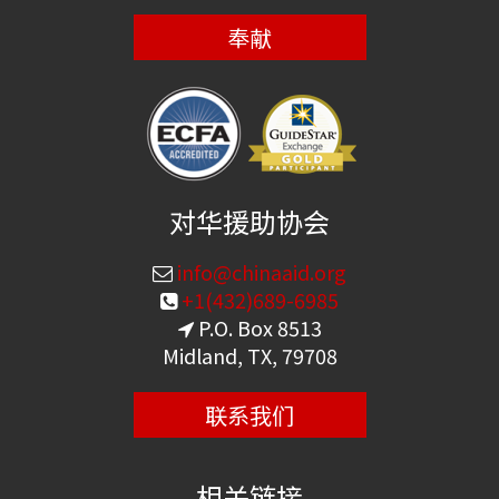
奉献
对华援助协会
info@chinaaid.org
+1(432)689-6985
P.O. Box 8513
Midland, TX, 79708
联系我们
相关链接