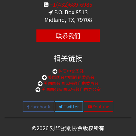
+1(432)689-6985
P.O. Box 8513
Midland, TX, 79708
联系我们
相关链接
购买中文圣经
美国国会中国问题委员会
美国国会国际宗教自由委员会
美国国务院国际宗教自由办公室
Facebook
Twitter
Youtube
©
2026 对华援助协会版权所有