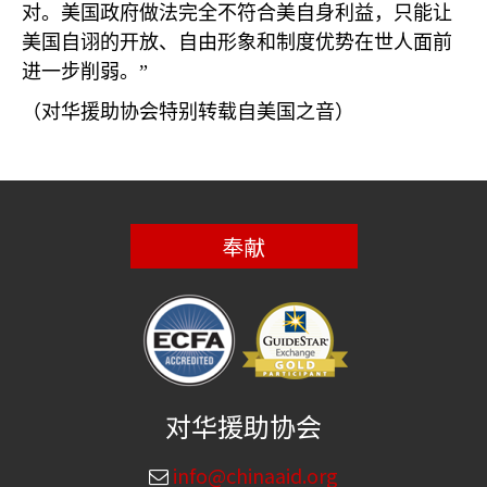
对。美国政府做法完全不符合美自身利益，只能让
美国自诩的开放、自由形象和制度优势在世人面前
进一步削弱。”
（对华援助协会特别转载自美国之音）
奉献
对华援助协会
info@chinaaid.org