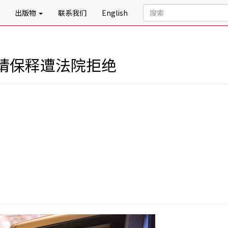
出版物
联系我们
English
请保释遭法院拒绝