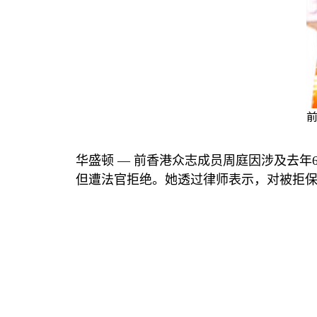
前
华盛顿 —
前香港众志成员周庭因涉及去年
但遭法官拒绝。她透过律师表示，对被拒