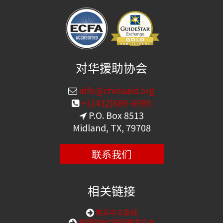
对华援助协会
info@chinaaid.org
+1(432)689-6985
P.O. Box 8513
Midland, TX, 79708
联系我们
相关链接
购买中文圣经
美国国会中国问题委员会