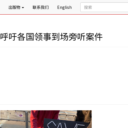
出版物
联系我们
English
属呼吁各国领事到场旁听案件