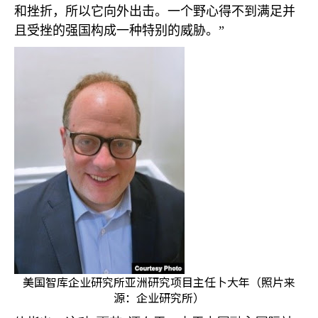
和挫折，所以它向外出击。一个野心得不到满足并
且受挫的强国构成一种特别的威胁。”
美国智库企业研究所亚洲研究项目主任卜大年（照片来
源：企业研究所）