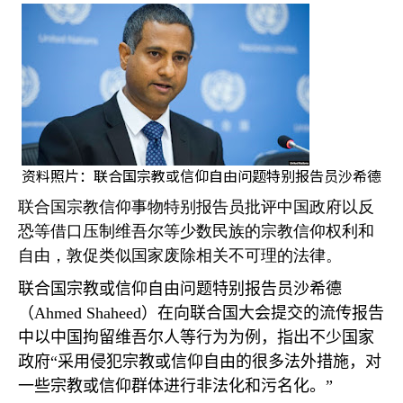
资料照片：联合国宗教或信仰自由问题特别报告员沙希德
联合国宗教信仰事物特别报告员批评中国政府以反
恐等借口压制维吾尔等少数民族的宗教信仰权利和
自由，敦促类似国家废除相关不可理的法律。
联合国宗教或信仰自由问题特别报告员沙希德
（
Ahmed Shaheed
）在向联合国大会提交的流传报告
中以中国拘留维吾尔人等行为为例，指出不少国家
政府“采用侵犯宗教或信仰自由的很多法外措施，对
一些宗教或信仰群体进行非法化和污名化。”