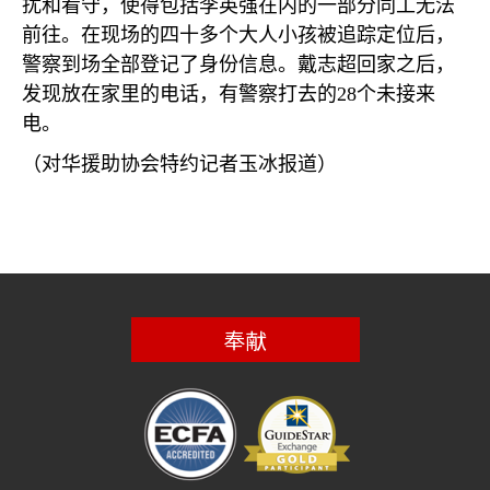
扰和看守，使得包括李英强在内的一部分同工无法
前往。在现场的四十多个大人小孩被追踪定位后，
警察到场全部登记了身份信息。戴志超回家之后，
发现放在家里的电话，有警察打去的
28
个未接来
电。
（对华援助协会特约记者玉冰报道）
奉献