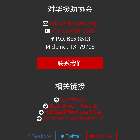
对华援助协会
info@chinaaid.org
+1(432)689-6985
P.O. Box 8513
Midland, TX, 79708
联系我们
相关链接
购买中文圣经
美国国会中国问题委员会
美国国会国际宗教自由委员会
美国国务院国际宗教自由办公室
Facebook
Twitter
Youtube