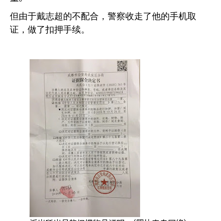
但由于戴志超的不配合，警察收走了他的手机取
证，做了扣押手续。