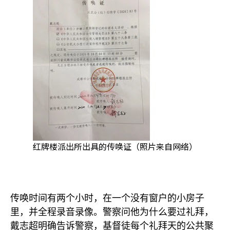
红牌楼派出所出具的传唤证（照片来自网络）
传唤时间有两个小时，在一个没有窗户的小房子
里，并全程录音录像。警察问他为什么要过礼拜，
戴志超明确告诉警察，基督徒每个礼拜天的公共聚