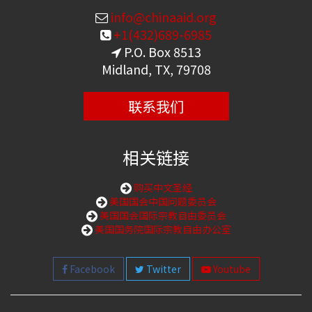
info@chinaaid.org
+1(432)689-6985
P.O. Box 8513
Midland, TX, 79708
联系我们
相关链接
购买中文圣经
美国国会中国问题委员会
美国国会国际宗教自由委员会
美国国务院国际宗教自由办公室
Facebook
Twitter
Youtube