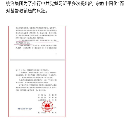
统治集团为了推行中共党魁习近平多次提出的“宗教中国化”而
对基督教镇压的疯狂。