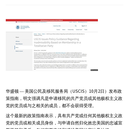
USCIS
10
2
华盛顿
—
美国公民及移民服务局（
）
月
日）发布政
策指南，明文强调凡是申请移民的共产党员或其他极权主义政
党的党员或与之相关的成员，都不会获得受理。
这个最新的政策指南表示，具有共产党或任何其他极权主义政
党的党员或相关成员身份，与申请自然归化效忠美国的忠诚宣