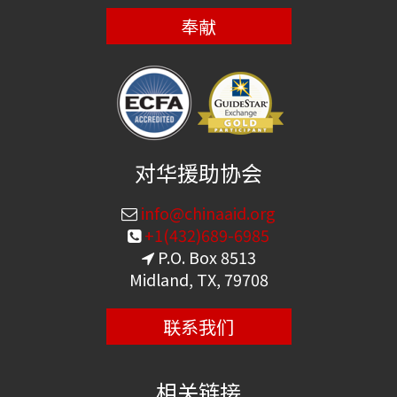
奉献
对华援助协会
info@chinaaid.org
+1(432)689-6985
P.O. Box 8513
Midland, TX, 79708
联系我们
相关链接