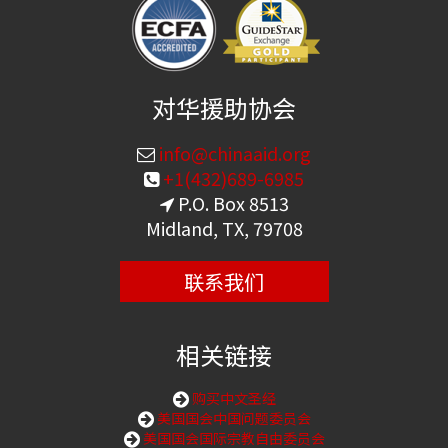
对华援助协会
info@chinaaid.org
+1(432)689-6985
P.O. Box 8513
Midland, TX, 79708
联系我们
相关链接
购买中文圣经
美国国会中国问题委员会
美国国会国际宗教自由委员会