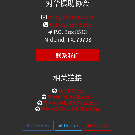
对华援助协会
info@chinaaid.org
+1(432)689-6985
P.O. Box 8513
Midland, TX, 79708
联系我们
相关链接
购买中文圣经
美国国会中国问题委员会
美国国会国际宗教自由委员会
美国国务院国际宗教自由办公室
Facebook
Twitter
Youtube