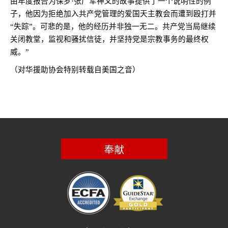
由年度报告为保罗·张广军神父的故事提供了一个说明性的例
子，他因为拒绝加入共产党管理的爱国天主教会而遭到殴打并
“失踪”。可悲的是，他的经历并非独一无二。共产党当局继续
关闭教堂，监视和骚扰信徒，并坚持党是宗教事务的最终权
威。”
（对华援助协会特别转载自美国之音）
奉献