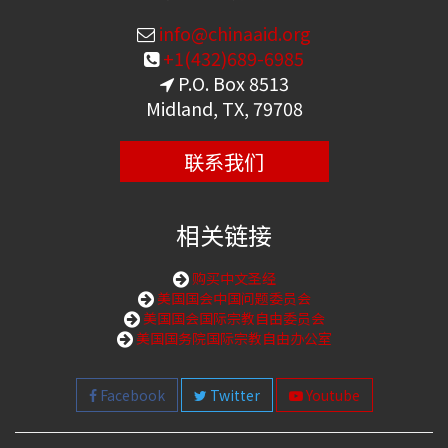
info@chinaaid.org
+1(432)689-6985
P.O. Box 8513
Midland, TX, 79708
联系我们
相关链接
购买中文圣经
美国国会中国问题委员会
美国国会国际宗教自由委员会
美国国务院国际宗教自由办公室
Facebook
Twitter
Youtube