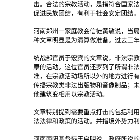
击。合法的宗教活动，是指符合国家法
促进民族团结，有利于社会安定团结。
河南郑州一家庭教会信徒黄敏说，当局
种文章明显是为清算做准备。过去三年
统战部官员于宏宾的文章说，非法宗教
康的活动。这位官员还罗列了所谓非法
准，在宗教活动场所以外的地方进行有
传播宗教类非法出版物和音像制品；未
他建筑变相用以宗教活动。
文章特别提到需要重点打击的包括利用
法法律和政策的活动。并指境外势力利
河南南阳基督徒王启明说，政府所说的