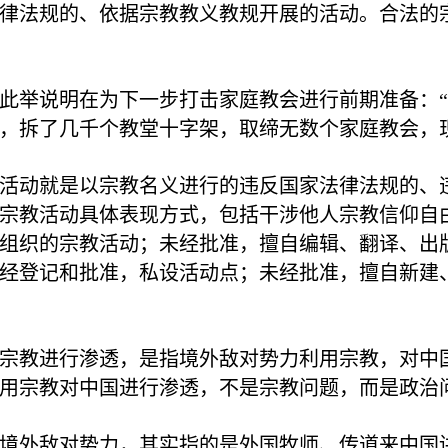
律法规的、依据宗教教义教规开展的活动。合法的
此举说明在为下一步打击家庭教会进行前期准备：
，拆了几千个教堂十字架，取缔无数个家庭教会，
活动就是以宗教名义进行的违反国家法律法规的、
宗教活动具体表现方式，包括干涉他人宗教信仰自
组织的宗教活动；未经批准，擅自编辑、翻译、出
经登记和批准，私设活动点；未经批准，擅自新建
宗教进行渗透，是指境外敌对势力利用宗教，对中国实
用宗教对中国进行渗透，不是宗教问题，而是政治
境外敌对势力，其实指的是外国牧师、传道来中国