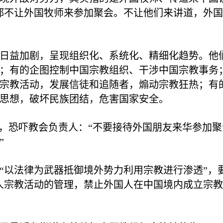
都不让外国牧师来参加聚会。不让他们来讲道，外
日益加剧，呈现组织化、系统化、精细化趋势。他
；有的企图控制中国宗教组织、干涉中国宗教事务
宗教活动，发展信徒和追随者，煽动宗教狂热；有
思想，破坏民族团结，危害国家安全。
”，恐吓教会负责人：“不要接待外国朋友来华参加
”
“以法律为武器抵御境外势力利用宗教进行渗透”，
人宗教活动的管理，禁止外国人在中国境内成立宗