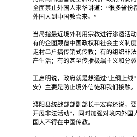
全面禁止外国人来华讲道：“很多省份
外国人到中国教会来。”
当局指最近境外利用宗教进行渗透活动
有的企图颠覆中国政权和社会主义制度
走村串户搞传销式传教；有的组织非法
产生活；有的甚至传播极端主义和分裂
王启明说，政府就是想通过“上纲上线
安）主要是防止境外信徒和我们接触。
濮阳县统战部部副部长于宏宾还说，要
开展非法活动”，同时加强对境内外国
国人不得在中国传教。