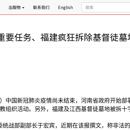
出版物
联系我们
English
重要任务、福建疯狂拆除基督徒墓
）中国新冠肺炎疫情尚未结束，河南省政府开始部
教组织活动。另外，福建及江西基督徒墓地被拆十
委统战部副部长于宏宾，近期在该报撰文，称非法