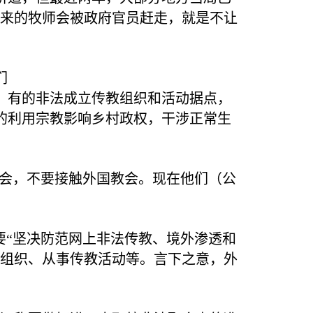
国来的牧师会被政府官员赶走，就是不让
们
；有的非法成立传教组织和活动据点，
的利用宗教影响乡村政权，干涉正常生
聚会，不要接触外国教会。现在他们（公
要“坚决防范网上非法传教、境外渗透和
教组织、从事传教活动等。言下之意，外