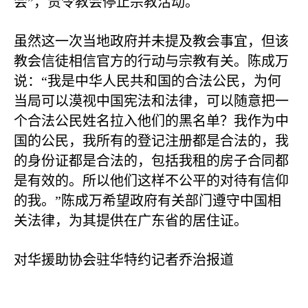
会”，责令教会停止宗教活动。
虽然这一次当地政府并未提及教会事宜，但该
教会信徒相信官方的行动与宗教有关。陈成万
说：“我是中华人民共和国的合法公民，为何
当局可以漠视中国宪法和法律，可以随意把一
个合法公民姓名拉入他们的黑名单？我作为中
国的公民，我所有的登记注册都是合法的，我
的身份证都是合法的，包括我租的房子合同都
是有效的。所以他们这样不公平的对待有信仰
的我。”陈成万希望政府有关部门遵守中国相
关法律，为其提供在广东省的居住证。
对华援助协会驻华特约记者乔治报道