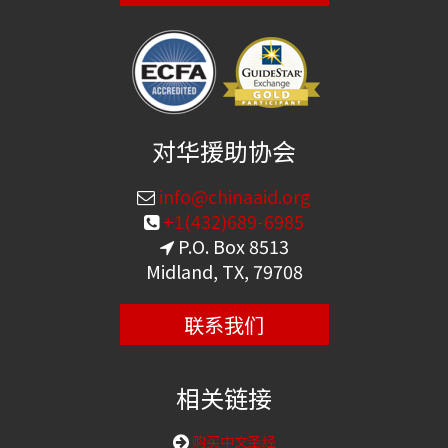
对华援助协会
info@chinaaid.org
+1(432)689-6985
P.O. Box 8513
Midland, TX, 79708
联系我们
相关链接
购买中文圣经