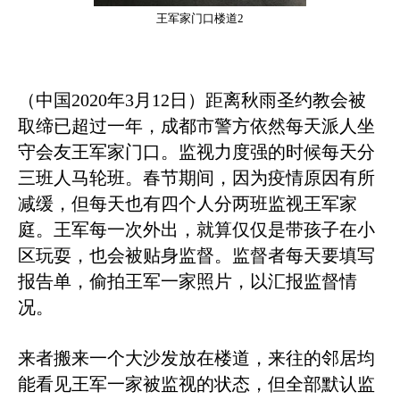
王军家门口楼道2
（中国2020年3月12日）距离秋雨圣约教会被
取缔已超过一年，成都市警方依然每天派人坐
守会友王军家门口。监视力度强的时候每天分
三班人马轮班。春节期间，因为疫情原因有所
减缓，但每天也有四个人分两班监视王军家
庭。王军每一次外出，就算仅仅是带孩子在小
区玩耍，也会被贴身监督。监督者每天要填写
报告单，偷拍王军一家照片，以汇报监督情
况。
来者搬来一个大沙发放在楼道，来往的邻居均
能看见王军一家被监视的状态，但全部默认监