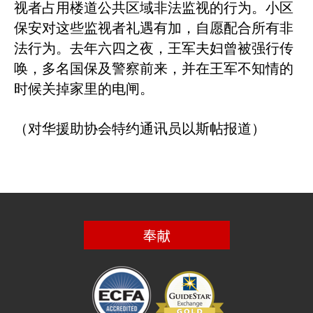
视者占用楼道公共区域非法监视的行为。小区
保安对这些监视者礼遇有加，自愿配合所有非
法行为。去年六四之夜，王军夫妇曾被强行传
唤，多名国保及警察前来，并在王军不知情的
时候关掉家里的电闸。
（对华援助协会特约通讯员以斯帖报道）
奉献