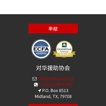
奉献
对华援助协会
info@chinaaid.org
+1(432)689-6985
P.O. Box 8513
Midland, TX, 79708