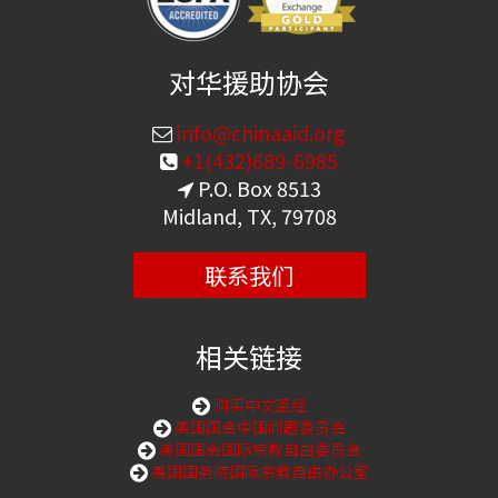
对华援助协会
info@chinaaid.org
+1(432)689-6985
P.O. Box 8513
Midland, TX, 79708
联系我们
相关链接
购买中文圣经
美国国会中国问题委员会
美国国会国际宗教自由委员会
美国国务院国际宗教自由办公室