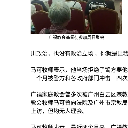
广福教会基督徒参加周日聚会
讲政治，也没有政治立场
，你就是让我
马可牧师表示，他当场拒绝了警方要他
一个月被警方和各政府部门冲击三四次
广福家庭教会曾多次被广州白云区宗教
教会牧师马可曾向法院及广州市宗教局
上访，但均无人理会。
马可牧师表示，最近两个月来，广福教