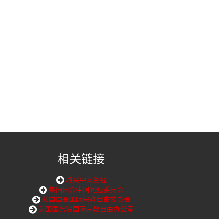
相关链接
购买中文圣经
美国国会中国问题委员会
美国国会国际宗教自由委员会
美国国务院国际宗教自由办公室