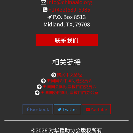
info@chinaaid.org
+1(432)689-6985
P.O. Box 8513
Midland, TX, 79708
联系我们
相关链接
购买中文圣经
美国国会中国问题委员会
美国国会国际宗教自由委员会
美国国务院国际宗教自由办公室
Facebook
Twitter
Youtube
©
2026 对华援助协会版权所有