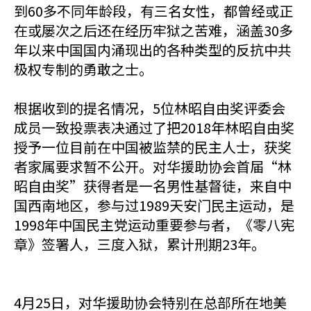
到60多不同年龄段，有三名女性，都曾经或正
在或屡次之后还在经历牢狱之苦难，涵盖30多
年以来中国国内涌现出的各种类型的反抗中共
极权专制的勇敢之士。
根据收到的提名情况，5位林昭自由奖评委会
成员一致投票表决通过了把2018年林昭自由奖
授予一位目前在中国被监禁的民主人士，获奖
者家属要求暂不公开。对华援助协会首届“林
昭自由奖”获得者是一名男性基督徒，来自中
国西南地区，参与过1989天安门民主运动，是
1998年中国民主党运动重要参与者，《零八宪
章》签署人，三度入狱，累计刑期23年。
4月25日，对华援助协会特别在总部所在地美