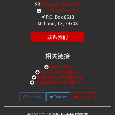
info@chinaaid.org
+1(432)689-6985
P.O. Box 8513
Midland, TX, 79708
联系我们
相关链接
购买中文圣经
美国国会中国问题委员会
美国国会国际宗教自由委员会
美国国务院国际宗教自由办公室
Facebook
Twitter
Youtube
©
2026 对华援助协会版权所有