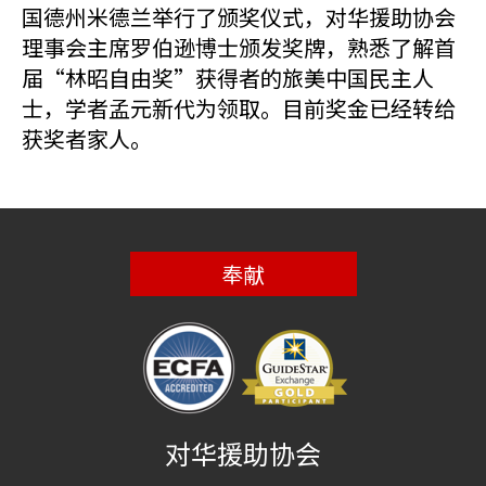
国德州米德兰举行了颁奖仪式，对华援助协会
理事会主席罗伯逊博士颁发奖牌，熟悉了解首
届“林昭自由奖”获得者的旅美中国民主人
士，学者孟元新代为领取。目前奖金已经转给
获奖者家人。
奉献
对华援助协会