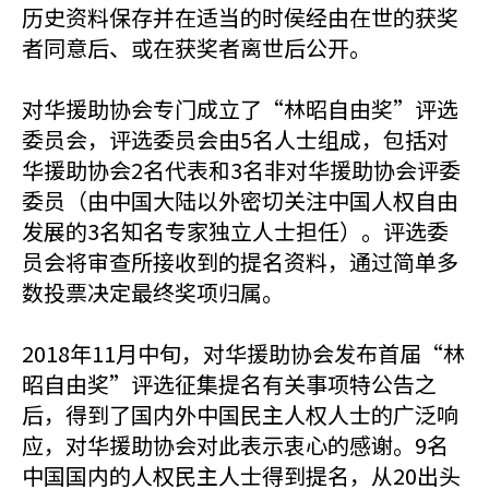
历史资料保存并在适当的时侯经由在世的获奖
者同意后、或在获奖者离世后公开。
对华援助协会专门成立了“林昭自由奖”评选
委员会，评选委员会由5名人士组成，包括对
华援助协会2名代表和3名非对华援助协会评委
委员（由中国大陆以外密切关注中国人权自由
发展的3名知名专家独立人士担任）。评选委
员会将审查所接收到的提名资料，通过简单多
数投票决定最终奖项归属。
2018年11月中旬，对华援助协会发布首届“林
昭自由奖”评选征集提名有关事项特公告之
后，得到了国内外中国民主人权人士的广泛响
应，对华援助协会对此表示衷心的感谢。9名
中国国内的人权民主人士得到提名，从20出头