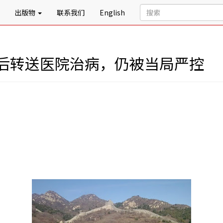
出版物
联系我们
English
后转送医院治病，仍被当局严控