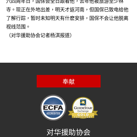
六四周年日，国保会全日跟着他，去年他被旅游至少林
寺。现正在外地出差，明天才返河南，但国保已致电给他
了解行踪，暂时未知明天有什麽安排，国保不会让他脱离
视线范围。
（对华援助协会记者杨淇报道）
奉献
对华援助协会