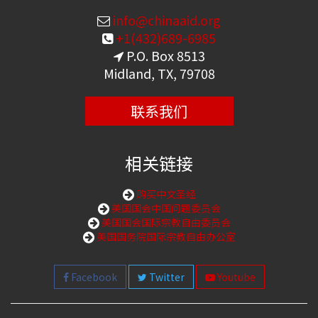
info@chinaaid.org
+1(432)689-6985
P.O. Box 8513
Midland, TX, 79708
联系我们
相关链接
购买中文圣经
美国国会中国问题委员会
美国国会国际宗教自由委员会
美国国务院国际宗教自由办公室
Facebook
Twitter
Youtube