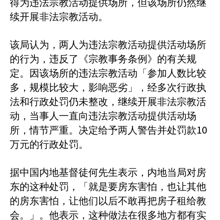
得为违法宗教活动提供场所，但该场所仍然继
续开展非法宗教活动。
该局认为，两人为违法宗教活动提供活动场所
的行为，违反了《宗教事务条例》的有关规
定。因该场所的违法宗教活动「参加人数比较
多，规模比较大，影响恶劣」，经多次行政执
法和行政处罚仍未整改，继续开展非法宗教活
动，当事人一直向违法宗教活动提供活动场
10
所，情节严重。决定给予两人警告并处罚款
万元的行政处罚。
据中国内地基督徒何先生表示，内地当局对房
东的这种处罚，「就是要房东害怕，也让其他
的房东害怕，让他们以后不敢再把房子租给教
会。」。他表示，这种做法在很多地方都有实