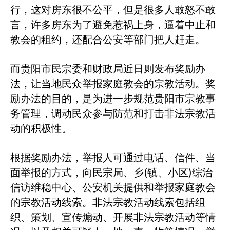
行，这对房东很不公平，但是很多人敢怒不敢
言，许多房东为了避免惹祸上身，逼着中止和
教会的租约，还配合公安等部门把人赶走。
而贵阳市民宗委和财政局近日则发布奖励办
法，让当地民众举报家庭教会的宗教活动。奖
励办法的目的，是为进一步规范贵阳市宗教事
务管理，调动民众参与防范和打击非法宗教活
动的积极性。
根据奖励办法，举报人可通过电话、信件、当
(
)
面举报的方式，向民宗局、乡
镇、小区
综治
信访维稳中心、公安机关提供和举报家庭教会
的宗教活动线索。非法宗教活动线索包括组
织、策划、宣传煽动、开展非法宗教活动等情