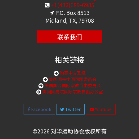
+1(432)689-6985
P.O. Box 8513
Midland, TX, 79708
联系我们
相关链接
购买中文圣经
美国国会中国问题委员会
美国国会国际宗教自由委员会
美国国务院国际宗教自由办公室
Facebook
Twitter
Youtube
©
2026 对华援助协会版权所有