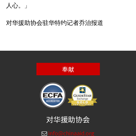
人心。」
对华援助协会驻华特约记者乔治报道
奉献
对华援助协会
info@chinaaid.org