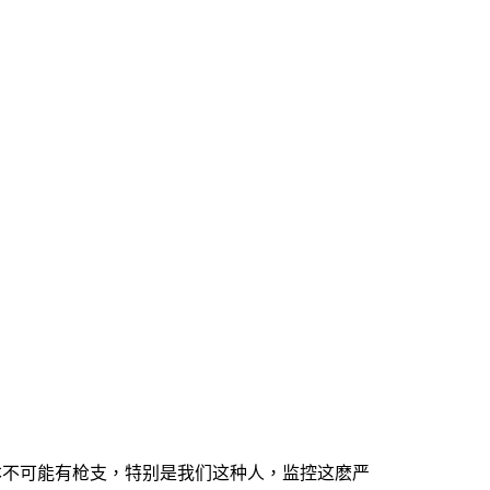
本不可能有枪支，特别是我们这种人，监控这麽严