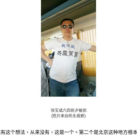
张宝成六四前夕被抓
(照片来自民生观察)
或有这个想法，从来没有，这是一个。第二个是北京这种地方根