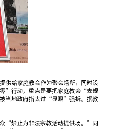
屋提供给家庭教会作为聚会场所，同时设
清零”行动，重点是要把家庭教会“去规
则被当地政府指太过“显眼”强拆。据教
众“禁止为非法宗教活动提供场。”同