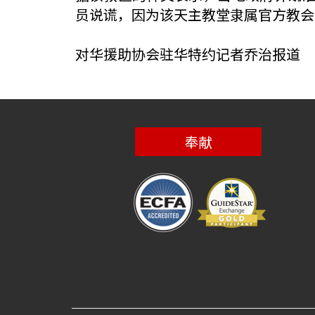
员说谎，因为该天主教堂隶属官方教会
对华援助协会驻华特约记者乔治报道
奉献