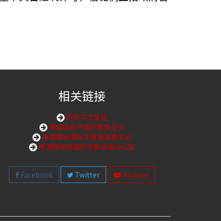
相关链接
购买中文圣经
美国国会中国问题委员会
美国国会国际宗教自由委员会
美国国务院国际宗教自由办公室
Facebook
Twitter
Youtube