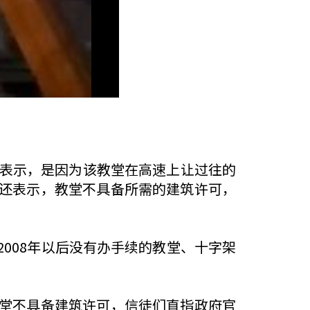
堂表示，是因为该教堂在高速上让过往的
还表示，教堂不具备所需的建筑许可，
008年以后没有办手续的教堂、十字架
堂不具备建筑许可，信徒们直指政府官