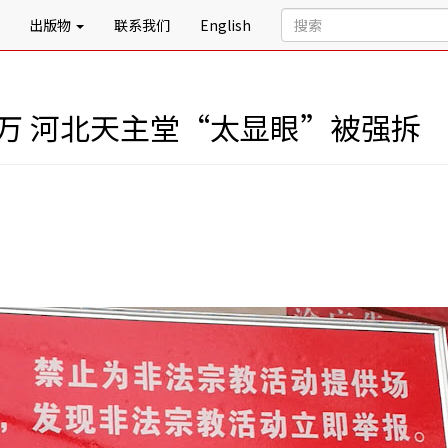
出版物
联系我们
English
万 河北天主堂“太显眼”被强拆