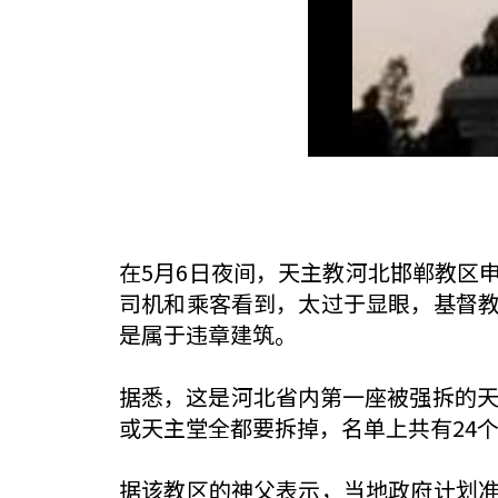
在5月6日夜间，天主教河北邯郸教区
司机和乘客看到，太过于显眼，基督
是属于违章建筑。
据悉，这是河北省内第一座被强拆的天
或天主堂全都要拆掉，名单上共有24
据该教区的神父表示，当地政府计划