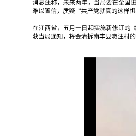
消息还称，未来两年，当局要在全国
难以置信，质疑“共产党就真的这样惧
在江西省，五月一日起实施新修订的
获当局通知，将会清拆南丰县潋注村的