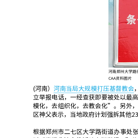
河南郑州大学路
CAA资料图片
(河南）
河南当局大规模打压基督教会
立举报电话，一经查获即要被处以最高
模化，去组织化，去教会化”。另外，
区神父表示，当地政府计划强拆其他2
根据郑州市二七区大学路街道办事处