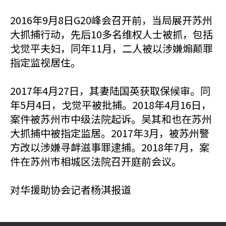
2016年9月8日G20峰会召开前，当局展开苏州
大抓捕行动，先后10多名维权人士被抓，包括
戈觉平夫妇，同年11月，二人被以涉嫌煽颠罪
指定监视居住。
2017年4月27日，其妻陆国英获取保候审。同
年5月4日，戈觉平被批捕。2018年4月16日，
案件被苏州巿中级法院起诉。吴其和也在苏州
大抓捕中被指定监居。2017年3月，被苏州警
方改以涉嫌寻衅滋事罪逮捕。2018年7月，案
件在苏州巿相城区法院召开庭前会议。
对华援助协会记者杨淇报道