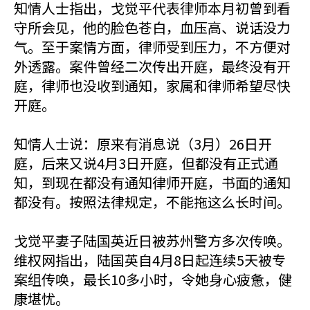
知情人士指出，戈觉平代表律师本月初曾到看
守所会见，他的脸色苍白，血压高、说话没力
气。至于案情方面，律师受到压力，不方便对
外透露。案件曾经二次传出开庭，最终没有开
庭，律师也没收到通知，家属和律师希望尽快
开庭。
知情人士说：原来有消息说（3月）26日开
庭，后来又说4月3日开庭，但都没有正式通
知，到现在都没有通知律师开庭，书面的通知
都没有。按照法律规定，不能拖这么长时间。
戈觉平妻子陆国英近日被苏州警方多次传唤。
维权网指出，陆国英自4月8日起连续5天被专
案组传唤，最长10多小时，令她身心疲惫，健
康堪忧。