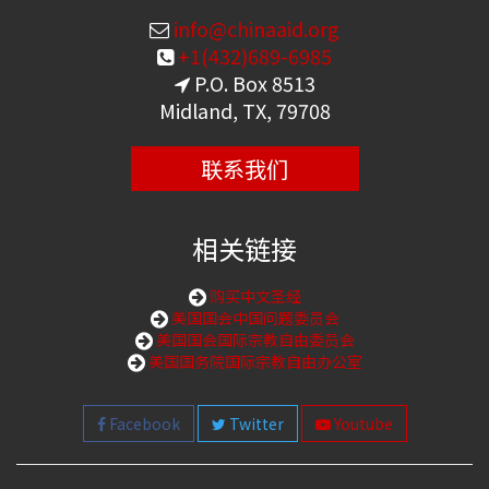
info@chinaaid.org
+1(432)689-6985
P.O. Box 8513
Midland, TX, 79708
联系我们
相关链接
购买中文圣经
美国国会中国问题委员会
美国国会国际宗教自由委员会
美国国务院国际宗教自由办公室
Facebook
Twitter
Youtube