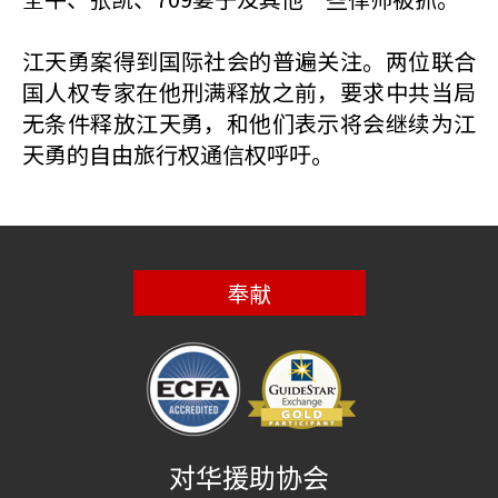
江天勇案得到国际社会的普遍关注。两位联合
国人权专家在他刑满释放之前，要求中共当局
无条件释放江天勇，和他们表示将会继续为江
天勇的自由旅行权通信权呼吁。
奉献
对华援助协会