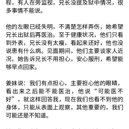
程，有人在旁监视，兄长没提及狱中情况，很
多事情不能说。
他的左眼已经失明，不清楚怎样弄伤，她希望
兄长出狱后再医治。至于健康状况，他们只看
到外表，兄长没有太瘦，看起来还好，他也没
说患有什么病。见面期间，他们主要谈家人近
况，她告诉兄长不用担心，安心服刑，希望能
够早点回家。
姜妹说：我们有点担心，主要担心他的眼睛，
看出来之后能不能医治，他说“可能医不
好”，就这样回答我，现在我们也看不到他的
身体，只能从表面上观察，其他重要的，我们
可能还是不知道。