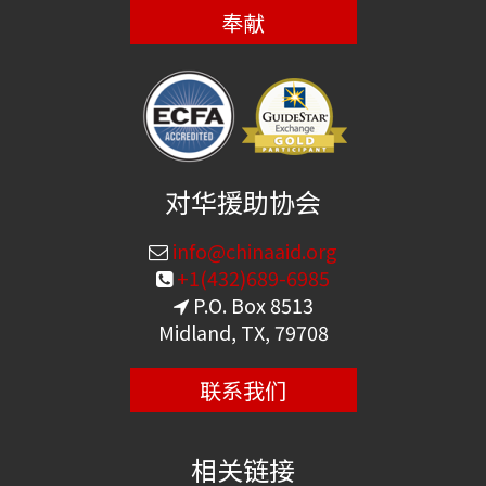
奉献
对华援助协会
info@chinaaid.org
+1(432)689-6985
P.O. Box 8513
Midland, TX, 79708
联系我们
相关链接