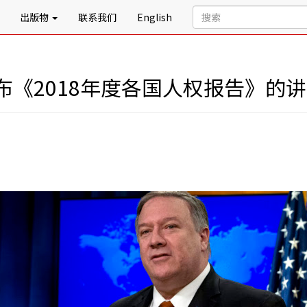
出版物
联系我们
English
《2018年度各国人权报告》的