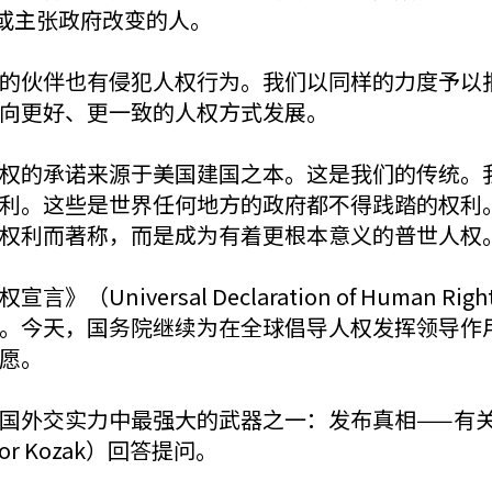
或主张政府改变的人。
的伙伴也有侵犯人权行为。我们以同样的力度予以
向更好、更一致的人权方式发展。
权的承诺来源于美国建国之本。这是我们的传统。
利。这些是世界任何地方的政府都不得践踏的权利
权利而著称，而是成为有着更根本意义的普世人权
niversal Declaration of Human 
。今天，国务院继续为在全球倡导人权发挥领导作
愿。
国外交实力中最强大的武器之一：发布真相——有
r Kozak）回答提问。