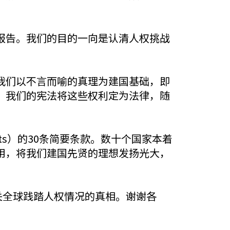
报告。我们的目的一向是认清人权挑战
我们以不言而喻的真理为建国基础，即
。我们的宪法将这些权利定为法律，随
。
Rights）的30条简要条款。数十个国家本着
用，将我们建国先贤的理想发扬光大，
关全球践踏人权情况的真相。谢谢各