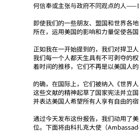
何信奉或主张与政府不同观点的人——
即使我们的一些朋友、盟国和世界各地
所在，运用美国的影响和力量促使各国
正如我在一开始提到的，我们对捍卫人
我们每一个人都天生具有不可剥夺的权
着时间的推移，它们不再是以美国人的
的确，在国际上，它们被纳入《世界人权宣言》（U
这些文献的精神起草了国家宪法并立国
并表达美国人希望所有人享有自由的宿
通过今天发布这份报告，我们动用了美
位。下面将由科扎克大使（Ambassado