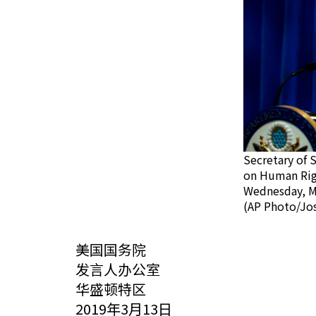
Secretary of 
on Human Righ
Wednesday, Ma
(AP Photo/Jo
美国国务院
发言人办公室
华盛顿特区
2019年3月13日