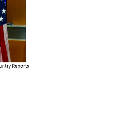
ountry Reports