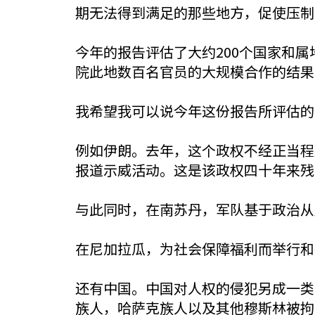
期无法得到满足的那些地方，促使压制
今年的报告评估了大约200个国家和
院此地数百名官员的大规模合作的结果
我希望我可以说今年这份报告所评估的
例如伊朗。去年，这个政权不经正当程
报道示威活动。这是该政权四十年来残
与此同时，在南苏丹，军队基于政治从
在尼加拉瓜，为社会保障福利而举行和
还有中国。中国对人权的侵犯另成一类。
族人，哈萨克族人以及其他穆斯林被拘