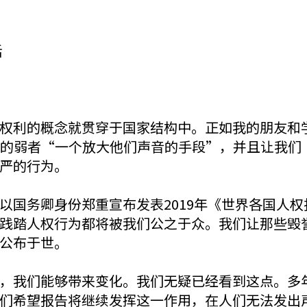
话
利的概念就贯穿于国家结构中。正如我的朋友和学者玛
社会中的弱者“一个放大他们声音的手段”，并且让我
严的行为。
国务卿身份郑重宣布发表2019年《世界各国人权
践踏人权行为都将被我们公之于众。我们让那些毁
公布于世。
，我们能够带来变化。我们无疑已经看到这点。多
们希望报告将继续发挥这一作用，在人们无法发出