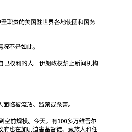
神圣职责的美国驻世界各地使团和国务
情况不是如此。
自己权利的人。伊朗政权禁止新闻机构
人面临被流放、监禁或杀害。
到空前规模。今天，有100多万维吾尔
政府也在加剧迫害基督徒、藏族人和任