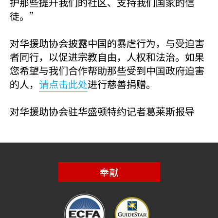
护那些提升我们的社区、支持我们国家的信
徒。”
对华援助协会披露中国的暴虐行为，与受迫害
者同行，以促进宗教自由，人权和法治。如果
您希望与我们合作帮助那些受到中国政府迫害
的人，
请点击此处
进行慈善捐赠。
对华援助协会驻华盛顿特约记者葛莱斯报导
奉献